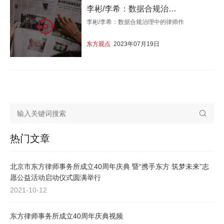
李彬/李希：数据合规治理中的律师作用
李彬/李希：数据合规治理中的律师作
东方观点
2023年07月19日
热门文章
北京市东方律师事务所成立40周年庆典 暨“携手东方 筑梦未来”志
愿公益活动启动仪式圆满举行
2021-10-12
东方律师事务所成立40周年庆典视频