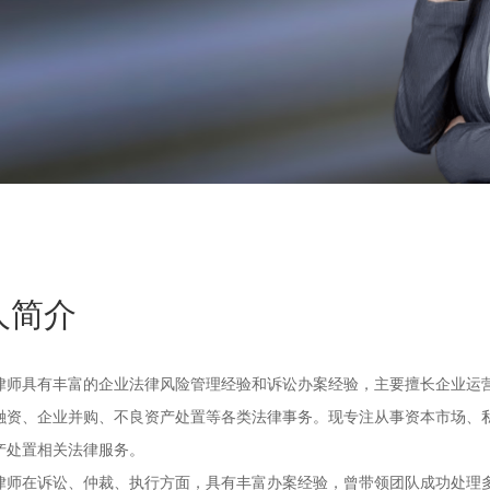
人简介
律师具有丰富的企业法律风险管理经验和诉讼办案经验，主要擅长企业运
融资、企业并购、不良资产处置等各类法律事务。现专注从事资本市场、
产处置相关法律服务。
律师在诉讼、仲裁、执行方面，具有丰富办案经验，曾带领团队成功处理