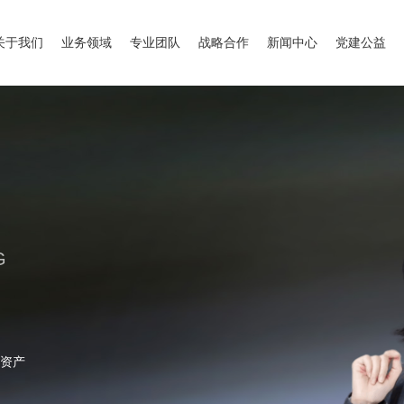
关于我们
业务领域
专业团队
战略合作
新闻中心
党建公益
G
资产