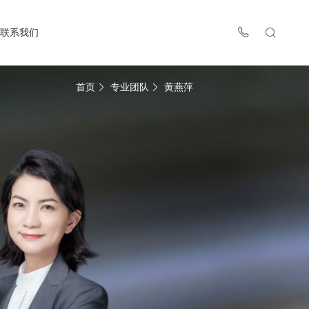
联系我们
首页
专业团队
黄燕萍

