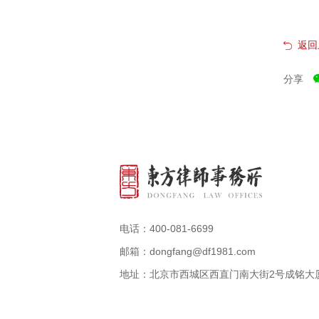
返回
分享
电话：400-081-6699
邮箱：dongfang@df1981.com
地址：北京市西城区西直门南大街2号成铭大厦