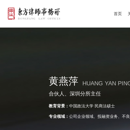
15
首页
黄燕萍
HUANG YAN PIN
合伙人、深圳分所主任
教育背景：
中国政法大学 民商法硕士
专业领域：
公司企业领域、投融资业务、不良