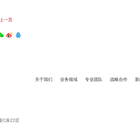
上一页
关于我们
业务领域
专业团队
战略合作
新
C座22层