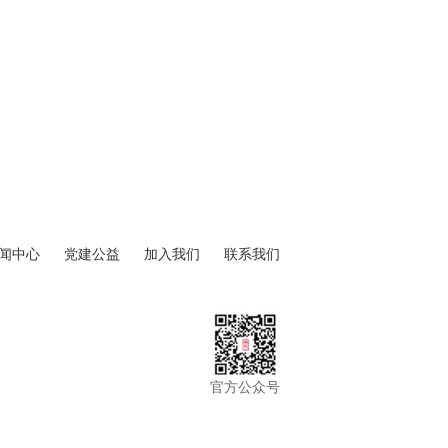
闻中心
党建公益
加入我们
联系我们
官方公众号